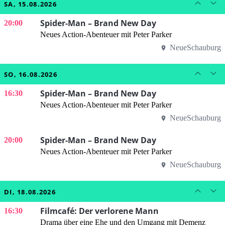
SA, 15.08.2026
Spider-Man – Brand New Day
20:00
Neues Action-Abenteuer mit Peter Parker
NeueSchauburg
SO, 16.08.2026
Spider-Man – Brand New Day
16:30
Neues Action-Abenteuer mit Peter Parker
NeueSchauburg
Spider-Man – Brand New Day
20:00
Neues Action-Abenteuer mit Peter Parker
NeueSchauburg
DI, 18.08.2026
Filmcafé: Der verlorene Mann
16:30
Drama über eine Ehe und den Umgang mit Demenz