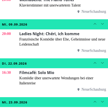
Klavierstimmer mit unerwartetem Talent
NeueSchauburg
MI, 09.09.2026
Ladies Night: Chéri, ich komme
20:00
Französische Komödie über Ehe, Geheimnisse und neue
Leidenschaft
NeueSchauburg
DI, 22.09.2026
Filmcafé: Solo Mio
16:30
Komödie über unerwartete Wendungen bei einer
Italienreise
NeueSchauburg
MI, 23.09.2026