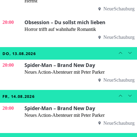
Herbst
NeueSchauburg
Obsession – Du sollst mich lieben
20:00
Horror trifft auf wahnhafte Romantik
NeueSchauburg
DO, 13.08.2026
Spider-Man – Brand New Day
20:00
Neues Action-Abenteuer mit Peter Parker
NeueSchauburg
FR, 14.08.2026
Spider-Man – Brand New Day
20:00
Neues Action-Abenteuer mit Peter Parker
NeueSchauburg