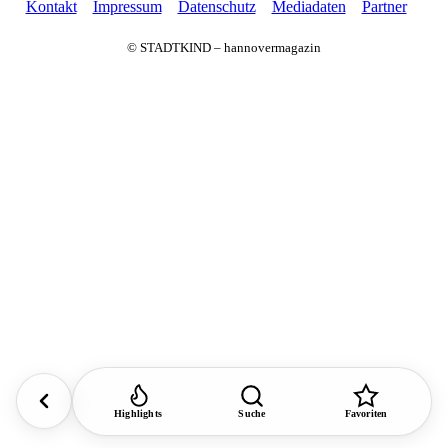
Kontakt
Impressum
Datenschutz
Mediadaten
Partner
© STADTKIND – hannovermagazin
Highlights
Suche
Favoriten