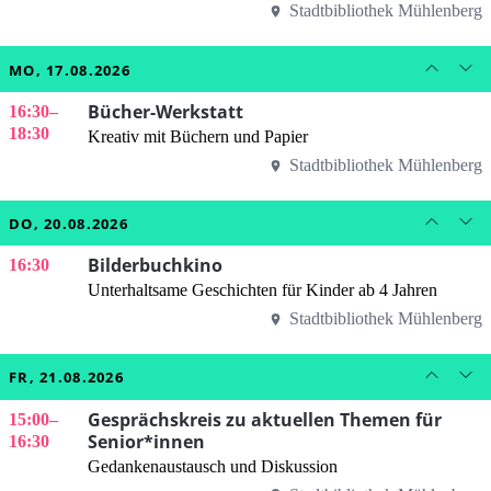
Stadtbibliothek Mühlenberg
MO, 17.08.2026
Bücher-Werkstatt
16:30
–
18:30
Kreativ mit Büchern und Papier
Stadtbibliothek Mühlenberg
DO, 20.08.2026
Bilderbuchkino
16:30
Unterhaltsame Geschichten für Kinder ab 4 Jahren
Stadtbibliothek Mühlenberg
FR, 21.08.2026
Gesprächskreis zu aktuellen Themen für
15:00
–
Senior*innen
16:30
Gedankenaustausch und Diskussion