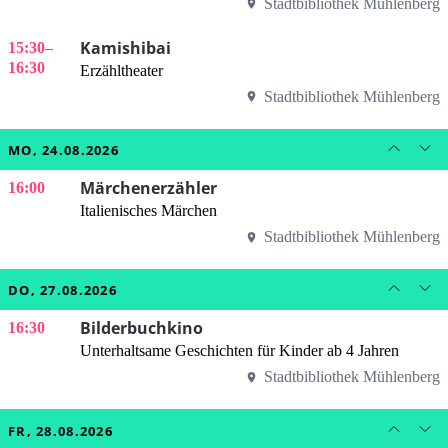
Stadtbibliothek Mühlenberg
Kamishibai
15:30
–
16:30
Erzähltheater
Stadtbibliothek Mühlenberg
MO, 24.08.2026
Märchenerzähler
16:00
Italienisches Märchen
Stadtbibliothek Mühlenberg
DO, 27.08.2026
Bilderbuchkino
16:30
Unterhaltsame Geschichten für Kinder ab 4 Jahren
Stadtbibliothek Mühlenberg
FR, 28.08.2026