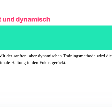
ft und dynamisch
 Mit der sanften, aber dynamischen Trainingsmethode wird die
ptimale Haltung in den Fokus gerückt.