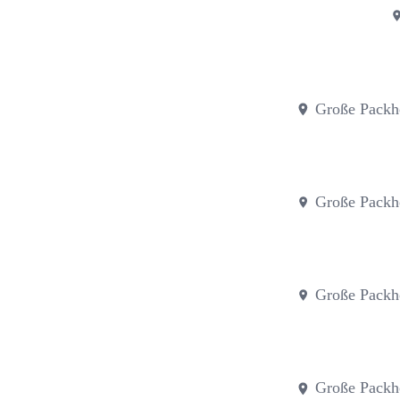
Große Packh
Große Packh
Große Packh
Große Packh