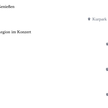
Genießen
Kurpark
Region im Konzert