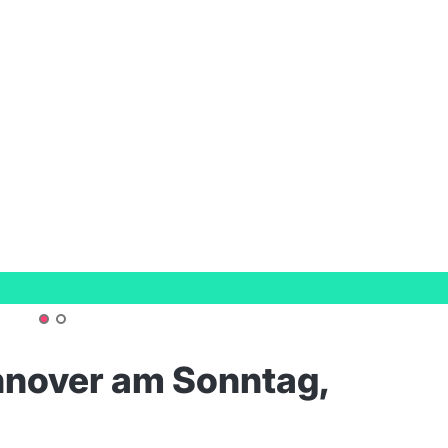
nnover am Sonntag,