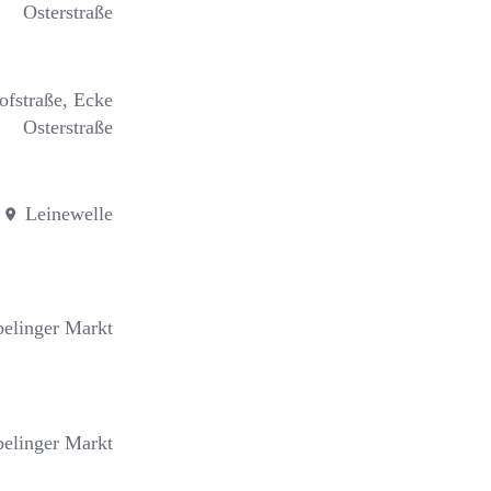
Osterstraße
ofstraße, Ecke
Osterstraße
Leinewelle
elinger Markt
elinger Markt