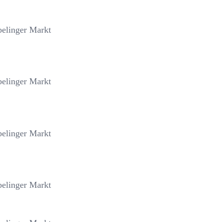
elinger Markt
elinger Markt
elinger Markt
elinger Markt