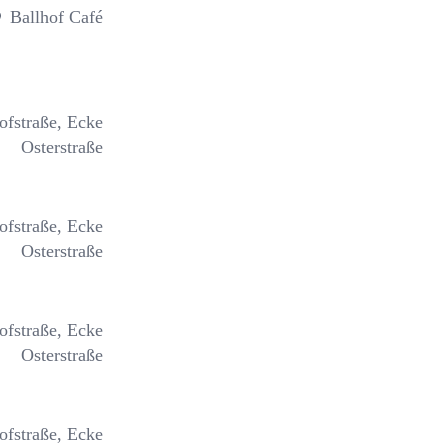
Ballhof Café
ofstraße, Ecke
Osterstraße
ofstraße, Ecke
Osterstraße
ofstraße, Ecke
Osterstraße
ofstraße, Ecke