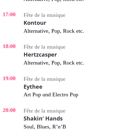
17:00
Fête de la musique
Kontour
Alternative, Pop, Rock etc.
18:00
Fête de la musique
Hertzcasper
Alternative, Pop, Rock etc.
19:00
Fête de la musique
Eythee
Art Pop und Electro Pop
20:00
Fête de la musique
Shakin‘ Hands
Soul, Blues, R’n’B