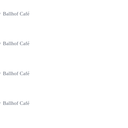
Ballhof Café
Ballhof Café
Ballhof Café
Ballhof Café