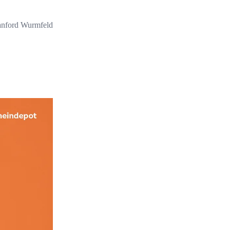
anford Wurmfeld