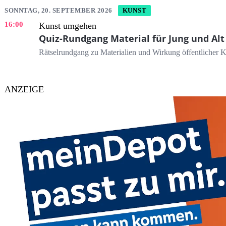
SONNTAG, 20. SEPTEMBER 2026
KUNST
16:00
Kunst umgehen
Quiz-Rundgang Material für Jung und Alt
Rätselrundgang zu Materialien und Wirkung öffentlicher K
ANZEIGE