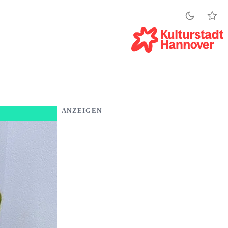
ANZEIGEN