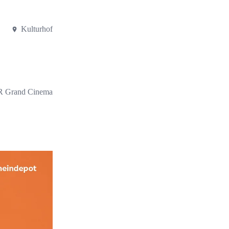
Kulturhof
 Grand Cinema