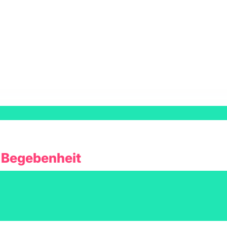
 Begebenheit