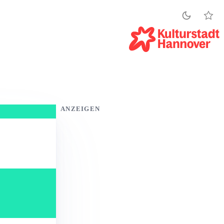
ANZEIGEN