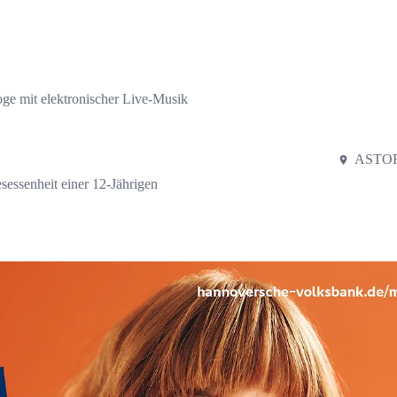
oge mit elektronischer Live-Musik
ASTOR
sessenheit einer 12-Jährigen