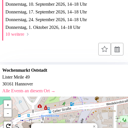
Donnerstag, 10. September 2026,
14
–
18
Uhr
Donnerstag, 17. September 2026,
14
–
18
Uhr
Donnerstag, 24. September 2026,
14
–
18
Uhr
Donnerstag, 1. Oktober 2026,
14
–
18
Uhr
10 weitere
Wochenmarkt Oststadt
Lister Meile 49
30161 Hannover
Alle Events an diesem Ort →
+
−
×