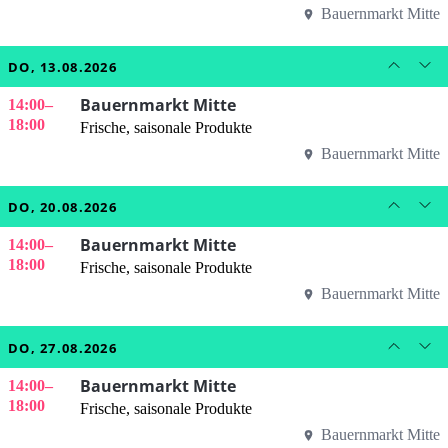
Bauernmarkt Mitte
DO, 13.08.2026
Bauernmarkt Mitte
14:00
–
18:00
Frische, saisonale Produkte
Bauernmarkt Mitte
DO, 20.08.2026
Bauernmarkt Mitte
14:00
–
18:00
Frische, saisonale Produkte
Bauernmarkt Mitte
DO, 27.08.2026
Bauernmarkt Mitte
14:00
–
18:00
Frische, saisonale Produkte
Bauernmarkt Mitte