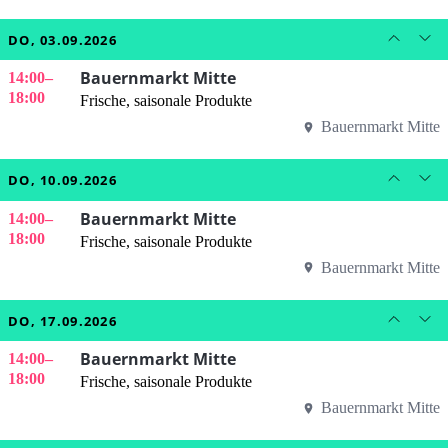
DO, 03.09.2026
Bauernmarkt Mitte
14:00
–
18:00
Frische, saisonale Produkte
Bauernmarkt Mitte
DO, 10.09.2026
Bauernmarkt Mitte
14:00
–
18:00
Frische, saisonale Produkte
Bauernmarkt Mitte
DO, 17.09.2026
Bauernmarkt Mitte
14:00
–
18:00
Frische, saisonale Produkte
Bauernmarkt Mitte