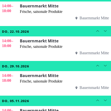
Bauernmarkt Mitte
14:00
–
18:00
Frische, saisonale Produkte
Bauernmarkt Mitte
DO, 22.10.2026
Bauernmarkt Mitte
14:00
–
18:00
Frische, saisonale Produkte
Bauernmarkt Mitte
DO, 29.10.2026
Bauernmarkt Mitte
14:00
–
18:00
Frische, saisonale Produkte
Bauernmarkt Mitte
DO, 05.11.2026
Bauernmarkt Mitte
14:00
–