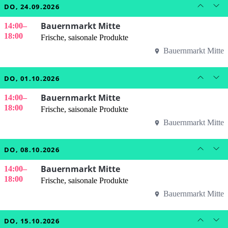
DO, 24.09.2026
Bauernmarkt Mitte
14:00
–
18:00
Frische, saisonale Produkte
Bauernmarkt Mitte
DO, 01.10.2026
Bauernmarkt Mitte
14:00
–
18:00
Frische, saisonale Produkte
Bauernmarkt Mitte
DO, 08.10.2026
Bauernmarkt Mitte
14:00
–
18:00
Frische, saisonale Produkte
Bauernmarkt Mitte
DO, 15.10.2026