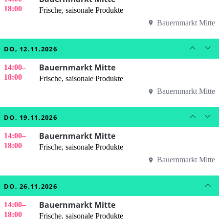
18:00
Frische, saisonale Produkte
Bauernmarkt Mitte
DO, 12.11.2026
Bauernmarkt Mitte
14:00
–
18:00
Frische, saisonale Produkte
Bauernmarkt Mitte
DO, 19.11.2026
Bauernmarkt Mitte
14:00
–
18:00
Frische, saisonale Produkte
Bauernmarkt Mitte
DO, 26.11.2026
Bauernmarkt Mitte
14:00
–
18:00
Frische, saisonale Produkte