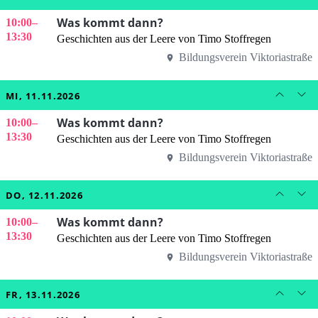
Was kommt dann?
10:00
–
13:30
Geschichten aus der Leere von Timo Stoffregen
Bildungsverein Viktoriastraße
MI, 11.11.2026
Was kommt dann?
10:00
–
13:30
Geschichten aus der Leere von Timo Stoffregen
Bildungsverein Viktoriastraße
DO, 12.11.2026
Was kommt dann?
10:00
–
13:30
Geschichten aus der Leere von Timo Stoffregen
Bildungsverein Viktoriastraße
FR, 13.11.2026