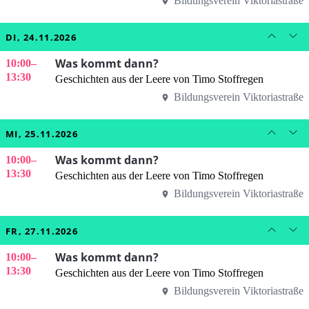
Bildungsverein Viktoriastraße
DI, 24.11.2026
Was kommt dann?
10:00
–
13:30
Geschichten aus der Leere von Timo Stoffregen
Bildungsverein Viktoriastraße
MI, 25.11.2026
Was kommt dann?
10:00
–
13:30
Geschichten aus der Leere von Timo Stoffregen
Bildungsverein Viktoriastraße
FR, 27.11.2026
Was kommt dann?
10:00
–
13:30
Geschichten aus der Leere von Timo Stoffregen
Bildungsverein Viktoriastraße