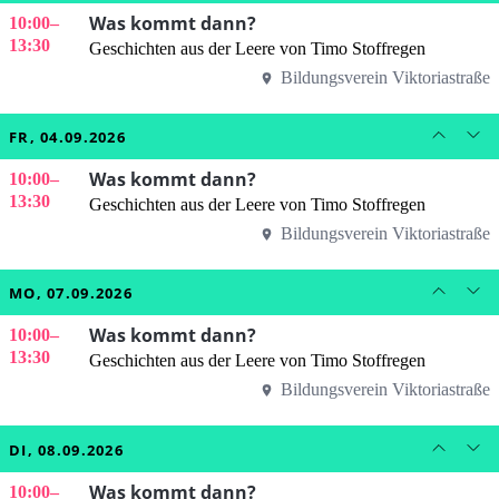
Was kommt dann?
10:00
–
13:30
Geschichten aus der Leere von Timo Stoffregen
Bildungsverein Viktoriastraße
FR, 04.09.2026
Was kommt dann?
10:00
–
13:30
Geschichten aus der Leere von Timo Stoffregen
Bildungsverein Viktoriastraße
MO, 07.09.2026
Was kommt dann?
10:00
–
13:30
Geschichten aus der Leere von Timo Stoffregen
Bildungsverein Viktoriastraße
DI, 08.09.2026
Was kommt dann?
10:00
–