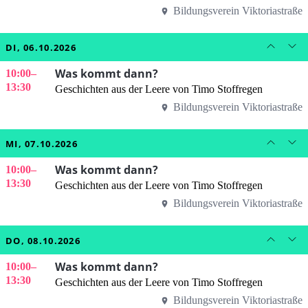
Bildungsverein Viktoriastraße
DI, 06.10.2026
Was kommt dann?
10:00
–
13:30
Geschichten aus der Leere von Timo Stoffregen
Bildungsverein Viktoriastraße
MI, 07.10.2026
Was kommt dann?
10:00
–
13:30
Geschichten aus der Leere von Timo Stoffregen
Bildungsverein Viktoriastraße
DO, 08.10.2026
Was kommt dann?
10:00
–
13:30
Geschichten aus der Leere von Timo Stoffregen
Bildungsverein Viktoriastraße