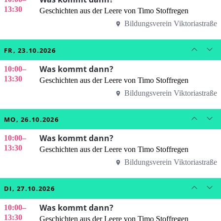
13:30
Geschichten aus der Leere von Timo Stoffregen
Bildungsverein Viktoriastraße
FR, 23.10.2026
Was kommt dann?
10:00
–
13:30
Geschichten aus der Leere von Timo Stoffregen
Bildungsverein Viktoriastraße
MO, 26.10.2026
Was kommt dann?
10:00
–
13:30
Geschichten aus der Leere von Timo Stoffregen
Bildungsverein Viktoriastraße
DI, 27.10.2026
Was kommt dann?
10:00
–
13:30
Geschichten aus der Leere von Timo Stoffregen