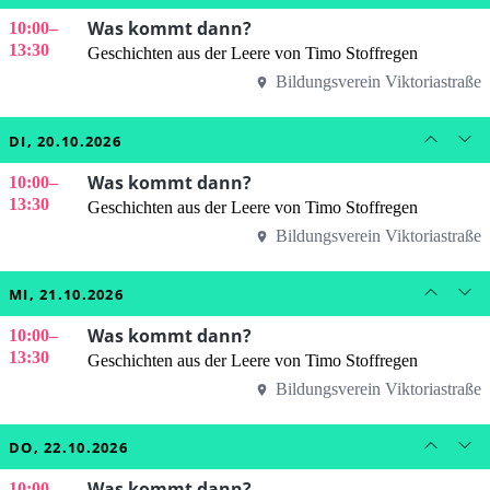
Was kommt dann?
10:00
–
13:30
Geschichten aus der Leere von Timo Stoffregen
Bildungsverein Viktoriastraße
DI, 20.10.2026
Was kommt dann?
10:00
–
13:30
Geschichten aus der Leere von Timo Stoffregen
Bildungsverein Viktoriastraße
MI, 21.10.2026
Was kommt dann?
10:00
–
13:30
Geschichten aus der Leere von Timo Stoffregen
Bildungsverein Viktoriastraße
DO, 22.10.2026
Was kommt dann?
10:00
–