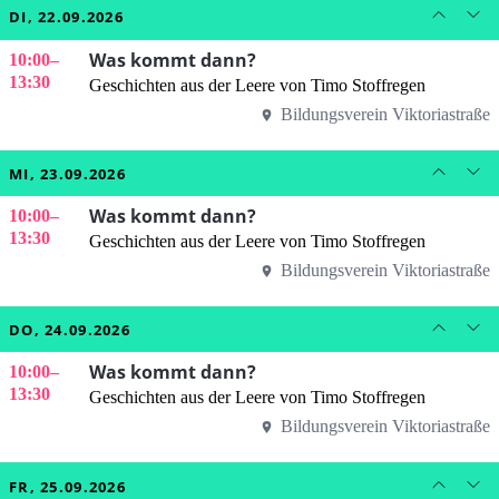
DI, 22.09.2026
Was kommt dann?
10:00
–
13:30
Geschichten aus der Leere von Timo Stoffregen
Bildungsverein Viktoriastraße
MI, 23.09.2026
Was kommt dann?
10:00
–
13:30
Geschichten aus der Leere von Timo Stoffregen
Bildungsverein Viktoriastraße
DO, 24.09.2026
Was kommt dann?
10:00
–
13:30
Geschichten aus der Leere von Timo Stoffregen
Bildungsverein Viktoriastraße
FR, 25.09.2026