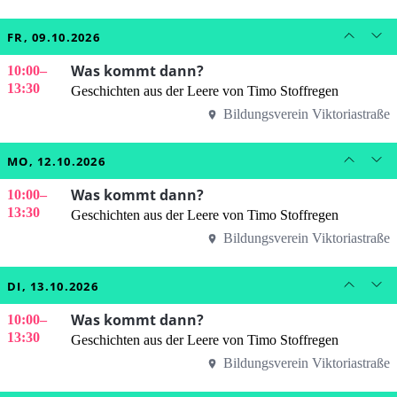
FR, 09.10.2026
Was kommt dann?
10:00
–
13:30
Geschichten aus der Leere von Timo Stoffregen
Bildungsverein Viktoriastraße
MO, 12.10.2026
Was kommt dann?
10:00
–
13:30
Geschichten aus der Leere von Timo Stoffregen
Bildungsverein Viktoriastraße
DI, 13.10.2026
Was kommt dann?
10:00
–
13:30
Geschichten aus der Leere von Timo Stoffregen
Bildungsverein Viktoriastraße