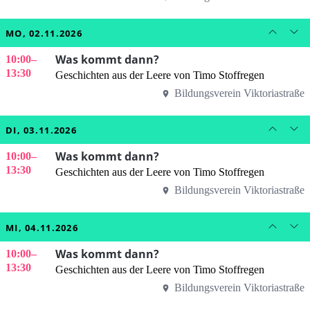
MO, 02.11.2026
Was kommt dann?
10:00
–
13:30
Geschichten aus der Leere von Timo Stoffregen
Bildungsverein Viktoriastraße
DI, 03.11.2026
Was kommt dann?
10:00
–
13:30
Geschichten aus der Leere von Timo Stoffregen
Bildungsverein Viktoriastraße
MI, 04.11.2026
Was kommt dann?
10:00
–
13:30
Geschichten aus der Leere von Timo Stoffregen
Bildungsverein Viktoriastraße