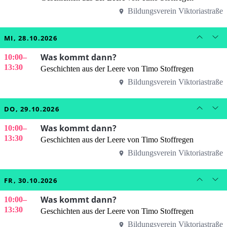
Bildungsverein Viktoriastraße
MI, 28.10.2026
Was kommt dann?
10:00
–
13:30
Geschichten aus der Leere von Timo Stoffregen
Bildungsverein Viktoriastraße
DO, 29.10.2026
Was kommt dann?
10:00
–
13:30
Geschichten aus der Leere von Timo Stoffregen
Bildungsverein Viktoriastraße
FR, 30.10.2026
Was kommt dann?
10:00
–
13:30
Geschichten aus der Leere von Timo Stoffregen
Bildungsverein Viktoriastraße