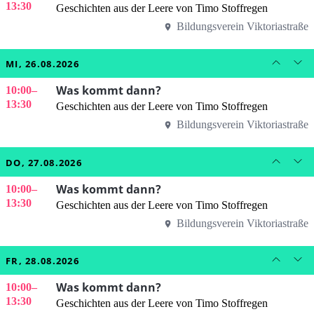
13:30
Geschichten aus der Leere von Timo Stoffregen
Bildungsverein Viktoriastraße
MI, 26.08.2026
Was kommt dann?
10:00
–
13:30
Geschichten aus der Leere von Timo Stoffregen
Bildungsverein Viktoriastraße
DO, 27.08.2026
Was kommt dann?
10:00
–
13:30
Geschichten aus der Leere von Timo Stoffregen
Bildungsverein Viktoriastraße
FR, 28.08.2026
Was kommt dann?
10:00
–
13:30
Geschichten aus der Leere von Timo Stoffregen