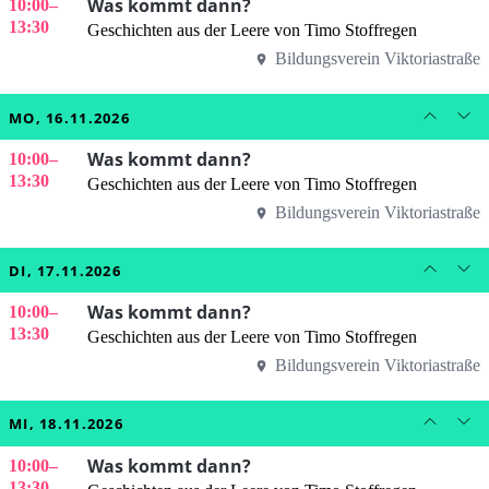
Was kommt dann?
10:00
–
13:30
Geschichten aus der Leere von Timo Stoffregen
Bildungsverein Viktoriastraße
MO, 16.11.2026
Was kommt dann?
10:00
–
13:30
Geschichten aus der Leere von Timo Stoffregen
Bildungsverein Viktoriastraße
DI, 17.11.2026
Was kommt dann?
10:00
–
13:30
Geschichten aus der Leere von Timo Stoffregen
Bildungsverein Viktoriastraße
MI, 18.11.2026
Was kommt dann?
10:00
–
13:30