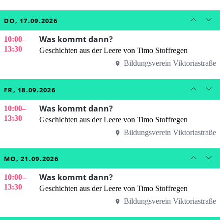
DO, 17.09.2026
Was kommt dann?
10:00
–
13:30
Geschichten aus der Leere von Timo Stoffregen
Bildungsverein Viktoriastraße
FR, 18.09.2026
Was kommt dann?
10:00
–
13:30
Geschichten aus der Leere von Timo Stoffregen
Bildungsverein Viktoriastraße
MO, 21.09.2026
Was kommt dann?
10:00
–
13:30
Geschichten aus der Leere von Timo Stoffregen
Bildungsverein Viktoriastraße