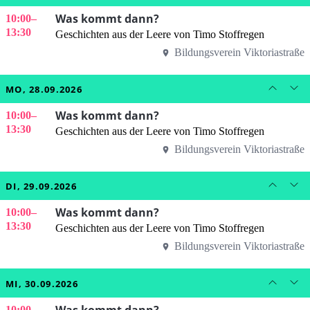
Was kommt dann?
10:00
–
13:30
Geschichten aus der Leere von Timo Stoffregen
Bildungsverein Viktoriastraße
MO, 28.09.2026
Was kommt dann?
10:00
–
13:30
Geschichten aus der Leere von Timo Stoffregen
Bildungsverein Viktoriastraße
DI, 29.09.2026
Was kommt dann?
10:00
–
13:30
Geschichten aus der Leere von Timo Stoffregen
Bildungsverein Viktoriastraße
MI, 30.09.2026
Was kommt dann?
10:00
–