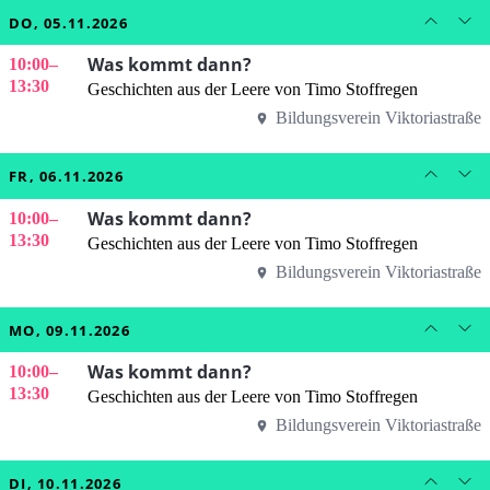
DO, 05.11.2026
Was kommt dann?
10:00
–
13:30
Geschichten aus der Leere von Timo Stoffregen
Bildungsverein Viktoriastraße
FR, 06.11.2026
Was kommt dann?
10:00
–
13:30
Geschichten aus der Leere von Timo Stoffregen
Bildungsverein Viktoriastraße
MO, 09.11.2026
Was kommt dann?
10:00
–
13:30
Geschichten aus der Leere von Timo Stoffregen
Bildungsverein Viktoriastraße
DI, 10.11.2026