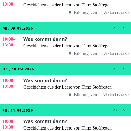
13:30
Geschichten aus der Leere von Timo Stoffregen
Bildungsverein Viktoriastraße
MI, 09.09.2026
Was kommt dann?
10:00
–
13:30
Geschichten aus der Leere von Timo Stoffregen
Bildungsverein Viktoriastraße
DO, 10.09.2026
Was kommt dann?
10:00
–
13:30
Geschichten aus der Leere von Timo Stoffregen
Bildungsverein Viktoriastraße
FR, 11.09.2026
Was kommt dann?
10:00
–
13:30
Geschichten aus der Leere von Timo Stoffregen