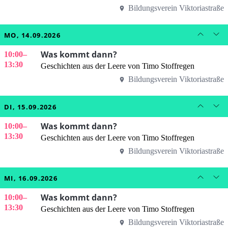
Bildungsverein Viktoriastraße
MO, 14.09.2026
Was kommt dann?
10:00
–
13:30
Geschichten aus der Leere von Timo Stoffregen
Bildungsverein Viktoriastraße
DI, 15.09.2026
Was kommt dann?
10:00
–
13:30
Geschichten aus der Leere von Timo Stoffregen
Bildungsverein Viktoriastraße
MI, 16.09.2026
Was kommt dann?
10:00
–
13:30
Geschichten aus der Leere von Timo Stoffregen
Bildungsverein Viktoriastraße