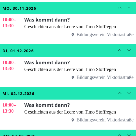
MO, 30.11.2026
Was kommt dann?
10:00
–
13:30
Geschichten aus der Leere von Timo Stoffregen
Bildungsverein Viktoriastraße
DI, 01.12.2026
Was kommt dann?
10:00
–
13:30
Geschichten aus der Leere von Timo Stoffregen
Bildungsverein Viktoriastraße
MI, 02.12.2026
Was kommt dann?
10:00
–
13:30
Geschichten aus der Leere von Timo Stoffregen
Bildungsverein Viktoriastraße