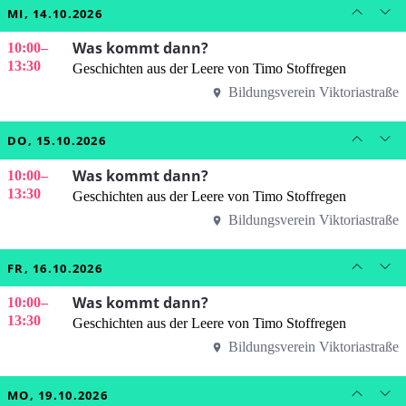
MI, 14.10.2026
Was kommt dann?
10:00
–
13:30
Geschichten aus der Leere von Timo Stoffregen
Bildungsverein Viktoriastraße
DO, 15.10.2026
Was kommt dann?
10:00
–
13:30
Geschichten aus der Leere von Timo Stoffregen
Bildungsverein Viktoriastraße
FR, 16.10.2026
Was kommt dann?
10:00
–
13:30
Geschichten aus der Leere von Timo Stoffregen
Bildungsverein Viktoriastraße
MO, 19.10.2026