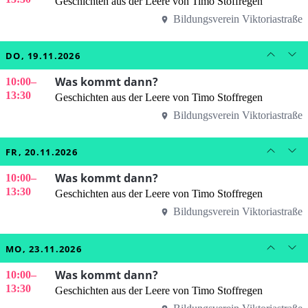
Geschichten aus der Leere von Timo Stoffregen
Bildungsverein Viktoriastraße
DO, 19.11.2026
Was kommt dann?
10:00
–
13:30
Geschichten aus der Leere von Timo Stoffregen
Bildungsverein Viktoriastraße
FR, 20.11.2026
Was kommt dann?
10:00
–
13:30
Geschichten aus der Leere von Timo Stoffregen
Bildungsverein Viktoriastraße
MO, 23.11.2026
Was kommt dann?
10:00
–
13:30
Geschichten aus der Leere von Timo Stoffregen