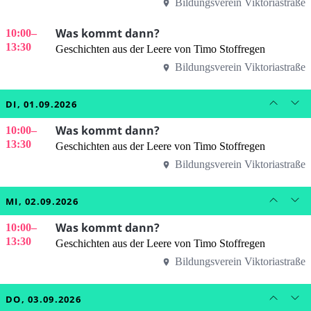
Bildungsverein Viktoriastraße
Was kommt dann?
10:00
–
13:30
Geschichten aus der Leere von Timo Stoffregen
Bildungsverein Viktoriastraße
DI, 01.09.2026
Was kommt dann?
10:00
–
13:30
Geschichten aus der Leere von Timo Stoffregen
Bildungsverein Viktoriastraße
MI, 02.09.2026
Was kommt dann?
10:00
–
13:30
Geschichten aus der Leere von Timo Stoffregen
Bildungsverein Viktoriastraße
DO, 03.09.2026