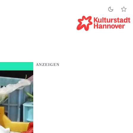
ANZEIGEN