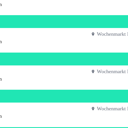
n
Wochenmarkt 
n
Wochenmarkt 
n
Wochenmarkt 
n