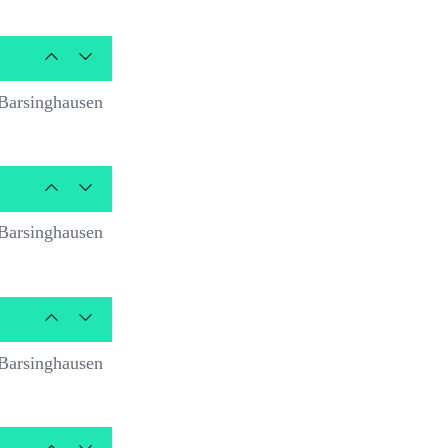
Barsinghausen
Barsinghausen
Barsinghausen