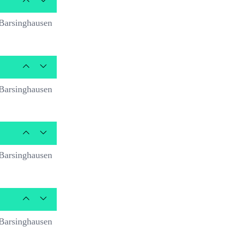
Barsinghausen
Barsinghausen
Barsinghausen
Barsinghausen