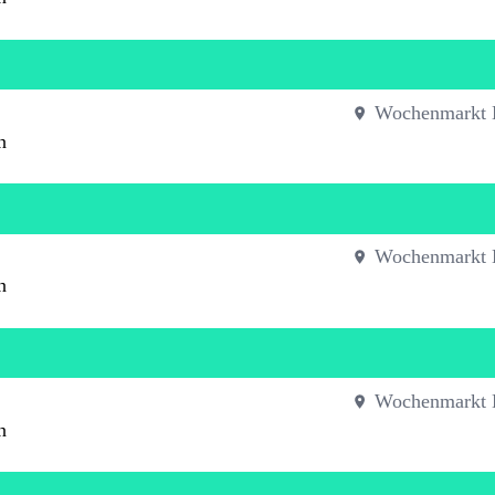
Wochenmarkt 
n
Wochenmarkt 
n
Wochenmarkt 
n