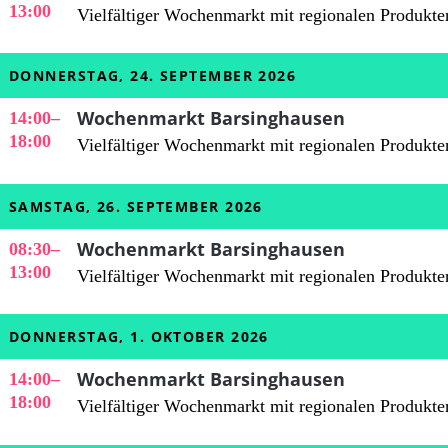
13:00
Vielfältiger Wochenmarkt mit regionalen Produkte
DONNERSTAG, 24. SEPTEMBER 2026
Wochenmarkt Barsinghausen
14:00
–
18:00
Vielfältiger Wochenmarkt mit regionalen Produkte
SAMSTAG, 26. SEPTEMBER 2026
Wochenmarkt Barsinghausen
08:30
–
13:00
Vielfältiger Wochenmarkt mit regionalen Produkte
DONNERSTAG, 1. OKTOBER 2026
Wochenmarkt Barsinghausen
14:00
–
18:00
Vielfältiger Wochenmarkt mit regionalen Produkte