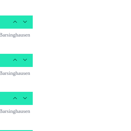
Barsinghausen
Barsinghausen
Barsinghausen