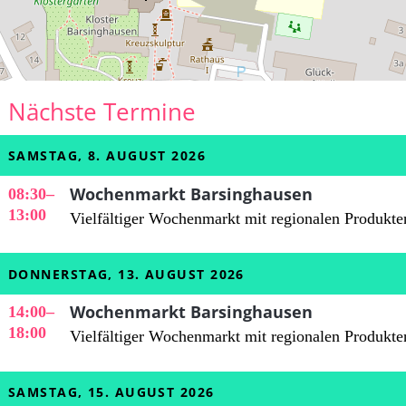
Nächste Termine
SAMSTAG, 8. AUGUST 2026
Wochenmarkt Barsinghausen
08:30
–
13:00
Vielfältiger Wochenmarkt mit regionalen Produkte
DONNERSTAG, 13. AUGUST 2026
Wochenmarkt Barsinghausen
14:00
–
18:00
Vielfältiger Wochenmarkt mit regionalen Produkte
SAMSTAG, 15. AUGUST 2026