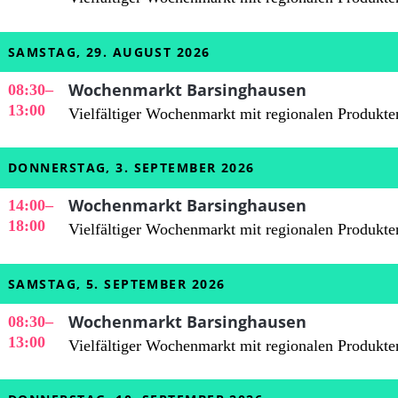
SAMSTAG, 29. AUGUST 2026
Wochenmarkt Barsinghausen
08:30
–
13:00
Vielfältiger Wochenmarkt mit regionalen Produkte
DONNERSTAG, 3. SEPTEMBER 2026
Wochenmarkt Barsinghausen
14:00
–
18:00
Vielfältiger Wochenmarkt mit regionalen Produkte
SAMSTAG, 5. SEPTEMBER 2026
Wochenmarkt Barsinghausen
08:30
–
13:00
Vielfältiger Wochenmarkt mit regionalen Produkte