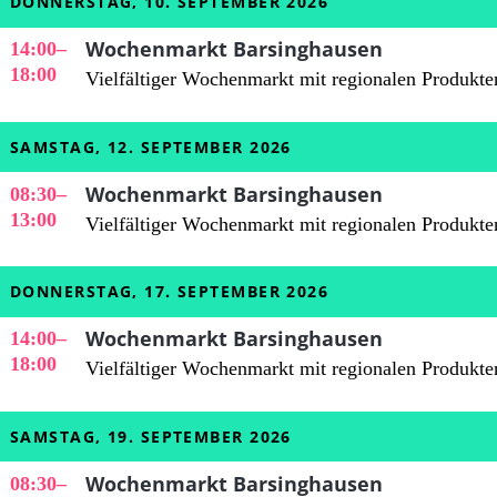
DONNERSTAG, 10. SEPTEMBER 2026
Wochenmarkt Barsinghausen
14:00
–
18:00
Vielfältiger Wochenmarkt mit regionalen Produkte
SAMSTAG, 12. SEPTEMBER 2026
Wochenmarkt Barsinghausen
08:30
–
13:00
Vielfältiger Wochenmarkt mit regionalen Produkte
DONNERSTAG, 17. SEPTEMBER 2026
Wochenmarkt Barsinghausen
14:00
–
18:00
Vielfältiger Wochenmarkt mit regionalen Produkte
SAMSTAG, 19. SEPTEMBER 2026
Wochenmarkt Barsinghausen
08:30
–