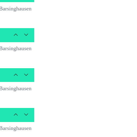
Barsinghausen
Barsinghausen
Barsinghausen
Barsinghausen