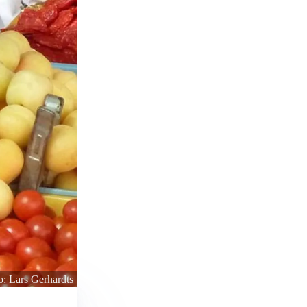
o: Lars Gerhardts