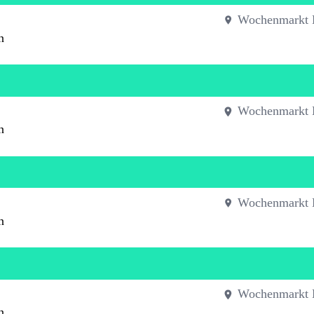
Wochenmarkt 
n
Wochenmarkt 
n
Wochenmarkt 
n
Wochenmarkt 
n