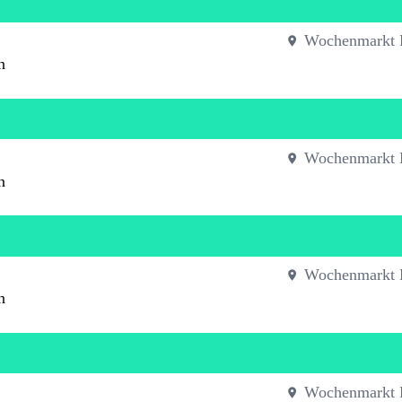
Wochenmarkt 
n
Wochenmarkt 
n
Wochenmarkt 
n
Wochenmarkt 