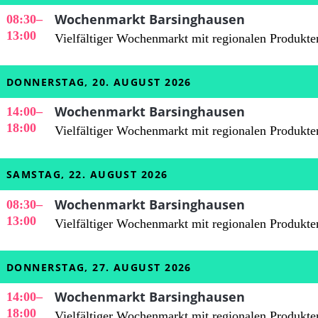
Wochenmarkt Barsinghausen
08:30
–
13:00
Vielfältiger Wochenmarkt mit regionalen Produkte
DONNERSTAG, 20. AUGUST 2026
Wochenmarkt Barsinghausen
14:00
–
18:00
Vielfältiger Wochenmarkt mit regionalen Produkte
SAMSTAG, 22. AUGUST 2026
Wochenmarkt Barsinghausen
08:30
–
13:00
Vielfältiger Wochenmarkt mit regionalen Produkte
DONNERSTAG, 27. AUGUST 2026
Wochenmarkt Barsinghausen
14:00
–
18:00
Vielfältiger Wochenmarkt mit regionalen Produkte