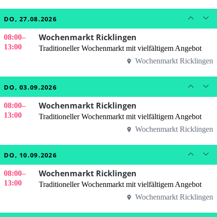
DO, 27.08.2026
Wochenmarkt Ricklingen
08:00
–
13:00
Traditioneller Wochenmarkt mit vielfältigem Angebot
Wochenmarkt Ricklingen
DO, 03.09.2026
Wochenmarkt Ricklingen
08:00
–
13:00
Traditioneller Wochenmarkt mit vielfältigem Angebot
Wochenmarkt Ricklingen
DO, 10.09.2026
Wochenmarkt Ricklingen
08:00
–
13:00
Traditioneller Wochenmarkt mit vielfältigem Angebot
Wochenmarkt Ricklingen