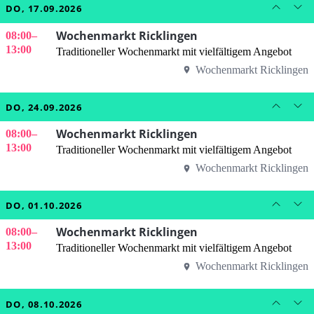
DO, 17.09.2026
Wochenmarkt Ricklingen
08:00
–
13:00
Traditioneller Wochenmarkt mit vielfältigem Angebot
Wochenmarkt Ricklingen
DO, 24.09.2026
Wochenmarkt Ricklingen
08:00
–
13:00
Traditioneller Wochenmarkt mit vielfältigem Angebot
Wochenmarkt Ricklingen
DO, 01.10.2026
Wochenmarkt Ricklingen
08:00
–
13:00
Traditioneller Wochenmarkt mit vielfältigem Angebot
Wochenmarkt Ricklingen
DO, 08.10.2026