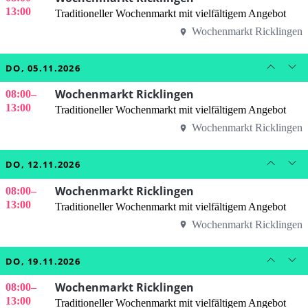
13:00
Traditioneller Wochenmarkt mit vielfältigem Angebot
Wochenmarkt Ricklingen
DO, 05.11.2026
Wochenmarkt Ricklingen
08:00
–
13:00
Traditioneller Wochenmarkt mit vielfältigem Angebot
Wochenmarkt Ricklingen
DO, 12.11.2026
Wochenmarkt Ricklingen
08:00
–
13:00
Traditioneller Wochenmarkt mit vielfältigem Angebot
Wochenmarkt Ricklingen
DO, 19.11.2026
Wochenmarkt Ricklingen
08:00
–
13:00
Traditioneller Wochenmarkt mit vielfältigem Angebot