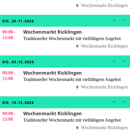
Wochenmarkt Ricklingen
DO, 26.11.2026
Wochenmarkt Ricklingen
08:00
–
13:00
Traditioneller Wochenmarkt mit vielfältigem Angebot
Wochenmarkt Ricklingen
DO, 03.12.2026
Wochenmarkt Ricklingen
08:00
–
13:00
Traditioneller Wochenmarkt mit vielfältigem Angebot
Wochenmarkt Ricklingen
DO, 10.12.2026
Wochenmarkt Ricklingen
08:00
–
13:00
Traditioneller Wochenmarkt mit vielfältigem Angebot
Wochenmarkt Ricklingen