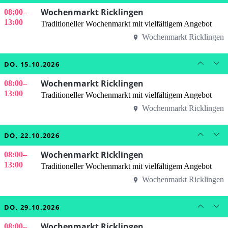
Wochenmarkt Ricklingen
08:00
–
13:00
Traditioneller Wochenmarkt mit vielfältigem Angebot
Wochenmarkt Ricklingen
DO, 15.10.2026
Wochenmarkt Ricklingen
08:00
–
13:00
Traditioneller Wochenmarkt mit vielfältigem Angebot
Wochenmarkt Ricklingen
DO, 22.10.2026
Wochenmarkt Ricklingen
08:00
–
13:00
Traditioneller Wochenmarkt mit vielfältigem Angebot
Wochenmarkt Ricklingen
DO, 29.10.2026
Wochenmarkt Ricklingen
08:00
–